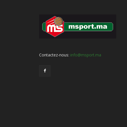
Contactez-nous:
info@msport.ma