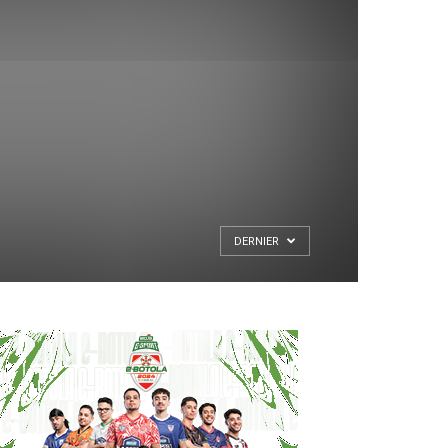
DERNIER