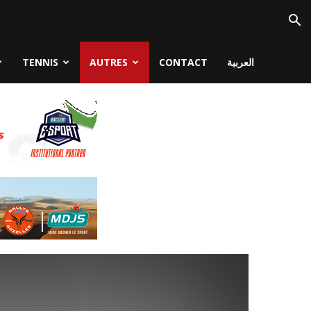
TENNIS
AUTRES
CONTACT
العربية