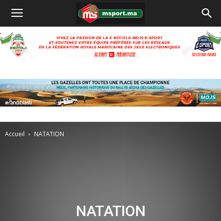
Accueil
NATATION
NATATION