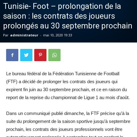
Tunisie- Foot – prolongation de la
saison : les contrats des joueurs
prolongés au 30 septembre prochain
Par
administrateur
-
mai 10, 2020 19:33
Le bureau fédéral de la Fédération Tunisienne de Football
(FTF) a décidé de prolonger les contrats des joueurs qui
expirent fin juin au 30 septembre prochain, et ce en raison du
report de la reprise du championnat de Ligue 1 au mois d’août.
Dans un communiqué publié dimanche, la FTF précise qu’à la
suite du prolongement de la saison sportive jusqu’à septembre
prochain, les contrats des joueurs professionnels vont être