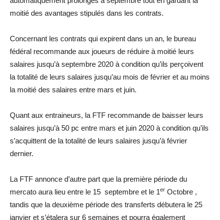
automatiquement prolongés à septembre tout en gardant la
moitié des avantages stipulés dans les contrats.
Concernant les contrats qui expirent dans un an, le bureau
fédéral recommande aux joueurs de réduire à moitié leurs
salaires jusqu’à septembre 2020 à condition qu’ils perçoivent
la totalité de leurs salaires jusqu’au mois de février et au moins
la moitié des salaires entre mars et juin.
Quant aux entraineurs, la FTF recommande de baisser leurs
salaires jusqu’à 50 pc entre mars et juin 2020 à condition qu’ils
s’acquittent de la totalité de leurs salaires jusqu’à février
dernier.
La FTF annonce d’autre part que la première période du
er
mercato aura lieu entre le 15 septembre et le 1
Octobre ,
tandis que la deuxième période des transferts débutera le 25
janvier et s’étalera sur 6 semaines et pourra également