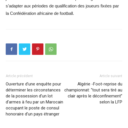
s’adapter aux périodes de qualification des joueurs fixées par
la Confédération africaine de football.
Article précédent
Article suivant
Ouverture d’une enquête pour
Algérie -Foot-reprise du
déterminer les circonstances
championnat: “tout sera tiré au
de la possession d’un lot
clair après le déconfinement”
d’armes à feu par un Marocain
selon la LFP
occupant le poste de consul
honoraire d’un pays étranger