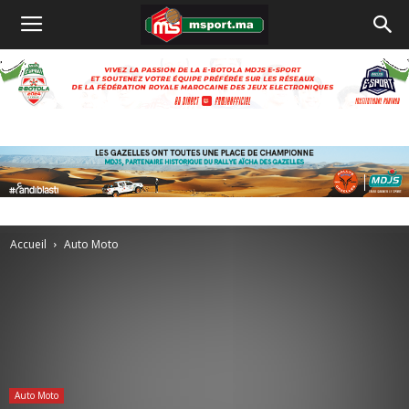
Accueil
Auto Moto
Auto Moto