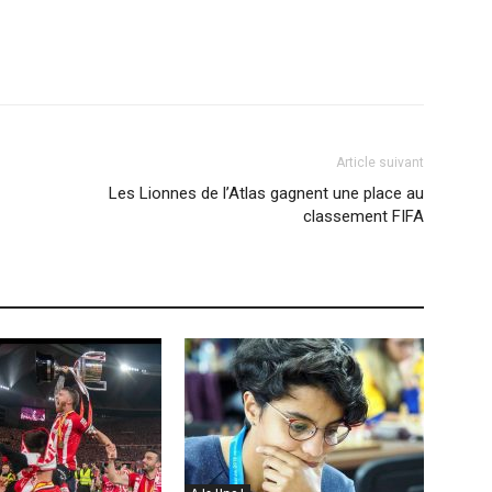
Article suivant
Les Lionnes de l’Atlas gagnent une place au
classement FIFA