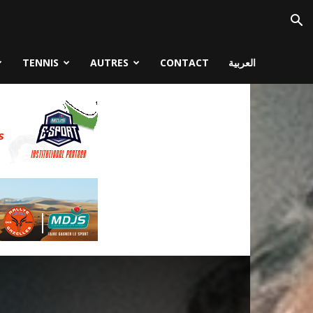
TENNIS
AUTRES
CONTACT
العربية