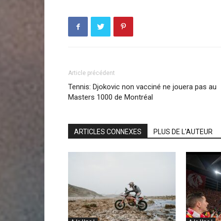
Article précédent
Tennis: Djokovic non vacciné ne jouera pas au
Masters 1000 de Montréal
ARTICLES CONNEXES
PLUS DE L'AUTEUR