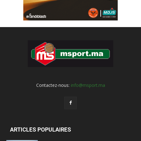
Contactez-nous:
info@msport.ma
ARTICLES POPULAIRES