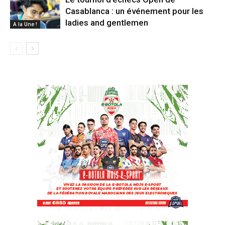
Casablanca : un événement pour les
ladies and gentlemen
A la Une !