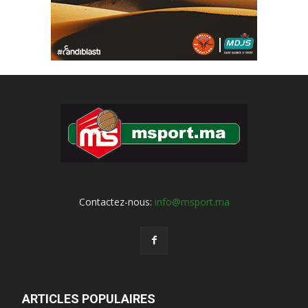
Contactez-nous:
info@msport.ma
ARTICLES POPULAIRES