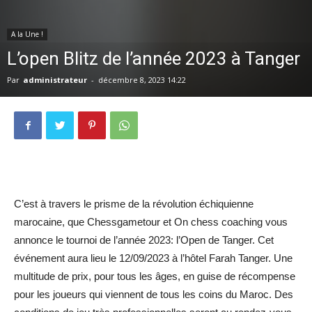
A la Une !
L’open Blitz de l’année 2023 à Tanger
Par
administrateur
-
décembre 8, 2023 14:22
C’est à travers le prisme de la révolution échiquienne
marocaine, que Chessgametour et On chess coaching vous
annonce le tournoi de l’année 2023: l’Open de Tanger. Cet
événement aura lieu le 12/09/2023 à l’hôtel Farah Tanger. Une
multitude de prix, pour tous les âges, en guise de récompense
pour les joueurs qui viennent de tous les coins du Maroc. Des