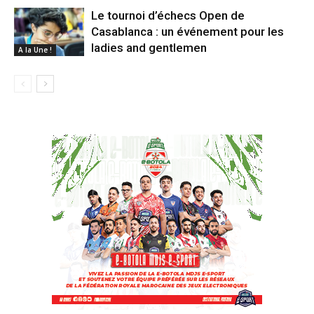
Le tournoi d’échecs Open de
Casablanca : un événement pour les
ladies and gentlemen
A la Une !