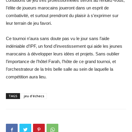
conditions de jeu très professionnelles seront au rendez-vous,
l’élite de joueurs marocains joueront dans un esprit de
combativité, et surtout prendront du plaisir à s’exprimer sur
leur terrain de jeu favori.
Ce tournoi n’aura sans doute pas vu le jour sans l’aide
indéniable d’IPF, un fond d’investissement qui aide les jeunes
marocains à développer leurs idées et projets. Sans oublier
l’importance de l’hôtel Farah, l’hôte de ce grand tournoi, et
l’orchestrateur de la très belle salle au sein de laquelle la
compétition aura lieu.
TAGS
jeu d'échecs