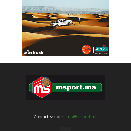
Contactez-nous:
info@msport.ma