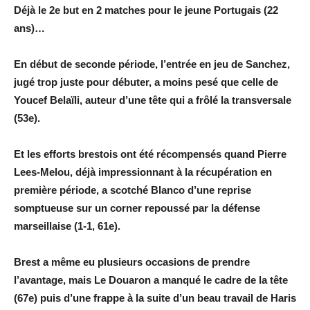
Déjà le 2e but en 2 matches pour le jeune Portugais (22
ans)…
En début de seconde période, l’entrée en jeu de Sanchez,
jugé trop juste pour débuter, a moins pesé que celle de
Youcef Belaïli, auteur d’une tête qui a frôlé la transversale
(53e).
Et les efforts brestois ont été récompensés quand Pierre
Lees-Melou, déjà impressionnant à la récupération en
première période, a scotché Blanco d’une reprise
somptueuse sur un corner repoussé par la défense
marseillaise (1-1, 61e).
Brest a même eu plusieurs occasions de prendre
l’avantage, mais Le Douaron a manqué le cadre de la tête
(67e) puis d’une frappe à la suite d’un beau travail de Haris