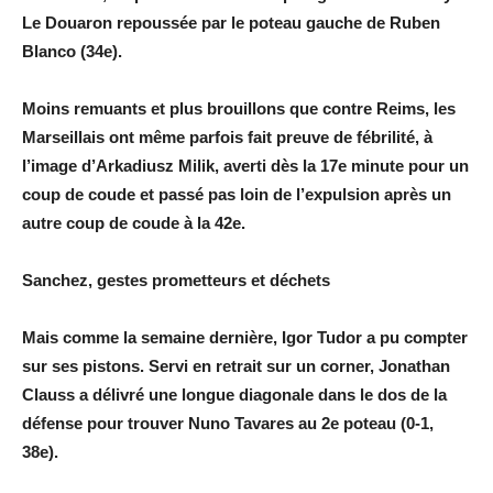
Le Douaron repoussée par le poteau gauche de Ruben
Blanco (34e).
Moins remuants et plus brouillons que contre Reims, les
Marseillais ont même parfois fait preuve de fébrilité, à
l’image d’Arkadiusz Milik, averti dès la 17e minute pour un
coup de coude et passé pas loin de l’expulsion après un
autre coup de coude à la 42e.
Sanchez, gestes prometteurs et déchets
Mais comme la semaine dernière, Igor Tudor a pu compter
sur ses pistons. Servi en retrait sur un corner, Jonathan
Clauss a délivré une longue diagonale dans le dos de la
défense pour trouver Nuno Tavares au 2e poteau (0-1,
38e).