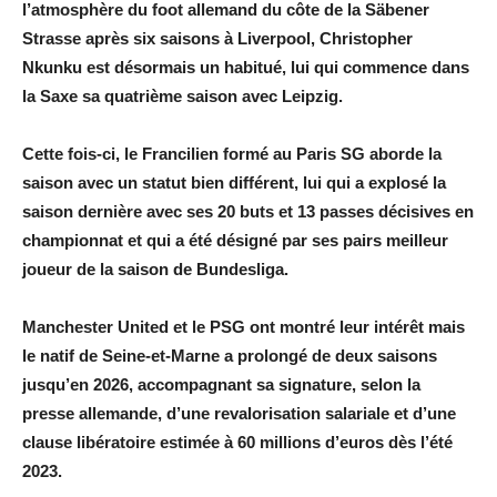
l’atmosphère du foot allemand du côte de la Säbener
Strasse après six saisons à Liverpool, Christopher
Nkunku est désormais un habitué, lui qui commence dans
la Saxe sa quatrième saison avec Leipzig.
Cette fois-ci, le Francilien formé au Paris SG aborde la
saison avec un statut bien différent, lui qui a explosé la
saison dernière avec ses 20 buts et 13 passes décisives en
championnat et qui a été désigné par ses pairs meilleur
joueur de la saison de Bundesliga.
Manchester United et le PSG ont montré leur intérêt mais
le natif de Seine-et-Marne a prolongé de deux saisons
jusqu’en 2026, accompagnant sa signature, selon la
presse allemande, d’une revalorisation salariale et d’une
clause libératoire estimée à 60 millions d’euros dès l’été
2023.