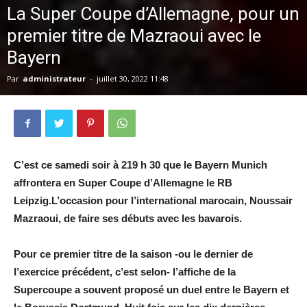
La Super Coupe d’Allemagne, pour un
premier titre de Mazraoui avec le
Bayern
Par
administrateur
-
juillet 30, 2022 11:48
C’est ce samedi soir à 219 h 30 que le Bayern Munich
affrontera en Super Coupe d’Allemagne le RB
Leipzig.L’occasion pour l’international marocain, Noussair
Mazraoui, de faire ses débuts avec les bavarois.
Pour ce premier titre de la saison -ou le dernier de
l’exercice précédent, c’est selon- l’affiche de la
Supercoupe a souvent proposé un duel entre le Bayern et