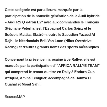
Cette catégorie est par ailleurs, marquée par la
participation de la nouvelle génération de la Audi hybride
» Audi RS Q e-tron E2″ avec aux commandes le Français
Stéphane Peterhansel, l’Espagnol Carlos Sainz et le
Suédois Mattias Ekström, outre le Saoudien Yazeed Al
Rajhi, le Néerlandais Erik Van Loon (Hilux Overdrive
Racing) et d’autres grands noms des sports mécaniques.
Concernant la présence marocaine à ce Rallye, elle est
marquée par la participation d’ “AFRICA RALLYE TEAM”
qui comprend le tenant du titre en Rally 3 Enduro Cup
Afriquia, Amine Echiguer, accompagné de Hamza El
Ouahal et Moad Sahli.
Source:MAP