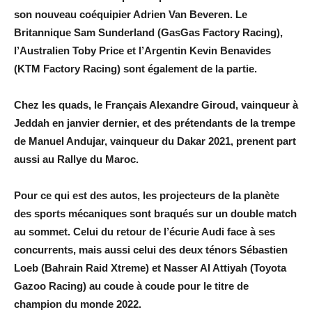
son nouveau coéquipier Adrien Van Beveren. Le
Britannique Sam Sunderland (GasGas Factory Racing),
l’Australien Toby Price et l’Argentin Kevin Benavides
(KTM Factory Racing) sont également de la partie.
Chez les quads, le Français Alexandre Giroud, vainqueur à
Jeddah en janvier dernier, et des prétendants de la trempe
de Manuel Andujar, vainqueur du Dakar 2021, prenent part
aussi au Rallye du Maroc.
Pour ce qui est des autos, les projecteurs de la planète
des sports mécaniques sont braqués sur un double match
au sommet. Celui du retour de l’écurie Audi face à ses
concurrents, mais aussi celui des deux ténors Sébastien
Loeb (Bahrain Raid Xtreme) et Nasser Al Attiyah (Toyota
Gazoo Racing) au coude à coude pour le titre de
champion du monde 2022.