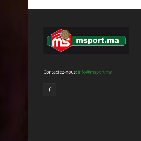
Contactez-nous:
info@msport.ma